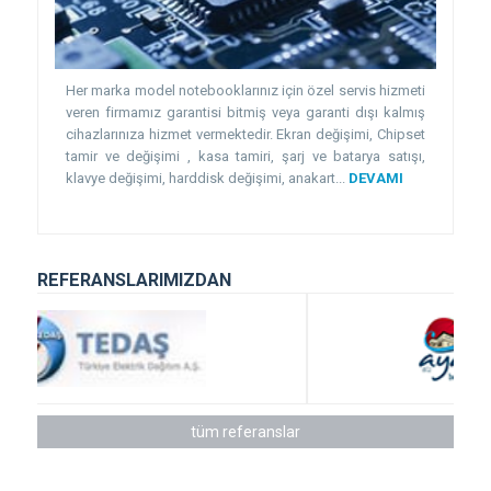
Her marka model notebooklarınız için özel servis hizmeti
veren firmamız garantisi bitmiş veya garanti dışı kalmış
cihazlarınıza hizmet vermektedir. Ekran değişimi, Chipset
tamir ve değişimi , kasa tamiri, şarj ve batarya satışı,
klavye değişimi, harddisk değişimi, anakart...
DEVAMI
REFERANSLARIMIZDAN
tüm referanslar