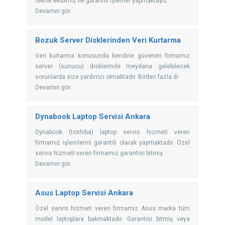
teknik ekibimiz ile garantili işlemer yapmaktayız.
Devamın gör...
Bozuk Server Disklerinden Veri Kurtarma
Veri kurtarma konusunda kendine güvenen firmamız
server (sunucu) disklerinde meydana gelebilecek
sorunlarda size yardımcı olmaktadır. Birden fazla di
Devamın gör...
Dynabook Laptop Servisi Ankara
Dynabook (toshiba) laptop servis hizmeti veren
firmamız işlemlerini garantili olarak yapmaktadır. Özel
servis hizmeti veren firmamız garantisi bitmiş
Devamın gör...
Asus Laptop Servisi Ankara
Özel servis hizmeti veren firmamız Asus marka tüm
model laptoplara bakmaktadır. Garantisi bitmiş veya