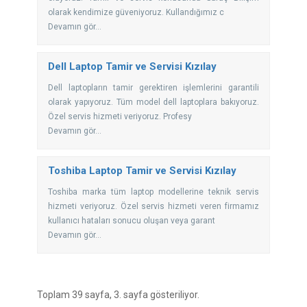
olarak kendimize güveniyoruz. Kullandığımız c
Devamın gör...
Dell Laptop Tamir ve Servisi Kızılay
Dell laptopların tamir gerektiren işlemlerini garantili
olarak yapıyoruz. Tüm model dell laptoplara bakıyoruz.
Özel servis hizmeti veriyoruz. Profesy
Devamın gör...
Toshiba Laptop Tamir ve Servisi Kızılay
Toshiba marka tüm laptop modellerine teknik servis
hizmeti veriyoruz. Özel servis hizmeti veren firmamız
kullanıcı hataları sonucu oluşan veya garant
Devamın gör...
Toplam 39 sayfa, 3. sayfa gösteriliyor.