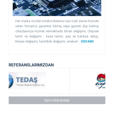
Her marka model notebooklarınız için özel servis hizmeti
veren firmamız garantisi bitmiş veya garanti dışı kalmış
cihazlarınıza hizmet vermektedir. Ekran değişimi, Chipset
tamir ve değişimi , kasa tamiri, şarj ve batarya satışı,
klavye değişimi, harddisk değişimi, anakart...
DEVAMI
REFERANSLARIMIZDAN
tüm referanslar