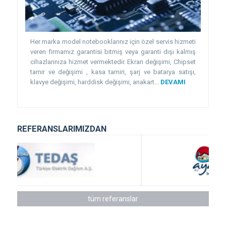
Her marka model notebooklarınız için özel servis hizmeti
veren firmamız garantisi bitmiş veya garanti dışı kalmış
cihazlarınıza hizmet vermektedir. Ekran değişimi, Chipset
tamir ve değişimi , kasa tamiri, şarj ve batarya satışı,
klavye değişimi, harddisk değişimi, anakart...
DEVAMI
REFERANSLARIMIZDAN
tüm referanslar