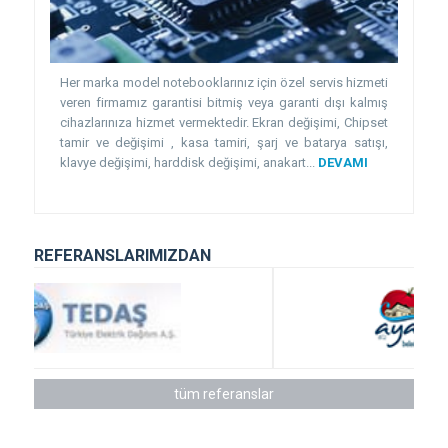
Her marka model notebooklarınız için özel servis hizmeti
veren firmamız garantisi bitmiş veya garanti dışı kalmış
cihazlarınıza hizmet vermektedir. Ekran değişimi, Chipset
tamir ve değişimi , kasa tamiri, şarj ve batarya satışı,
klavye değişimi, harddisk değişimi, anakart...
DEVAMI
REFERANSLARIMIZDAN
tüm referanslar