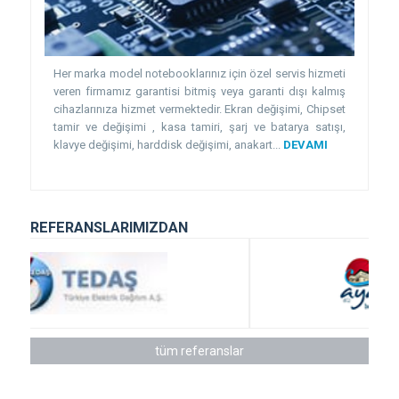
Her marka model notebooklarınız için özel servis hizmeti
veren firmamız garantisi bitmiş veya garanti dışı kalmış
cihazlarınıza hizmet vermektedir. Ekran değişimi, Chipset
tamir ve değişimi , kasa tamiri, şarj ve batarya satışı,
klavye değişimi, harddisk değişimi, anakart...
DEVAMI
REFERANSLARIMIZDAN
tüm referanslar