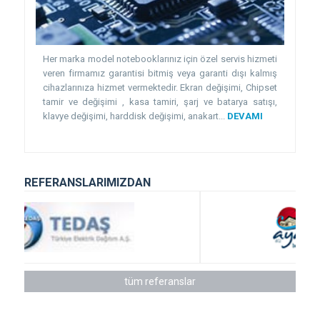
Her marka model notebooklarınız için özel servis hizmeti
veren firmamız garantisi bitmiş veya garanti dışı kalmış
cihazlarınıza hizmet vermektedir. Ekran değişimi, Chipset
tamir ve değişimi , kasa tamiri, şarj ve batarya satışı,
klavye değişimi, harddisk değişimi, anakart...
DEVAMI
REFERANSLARIMIZDAN
tüm referanslar