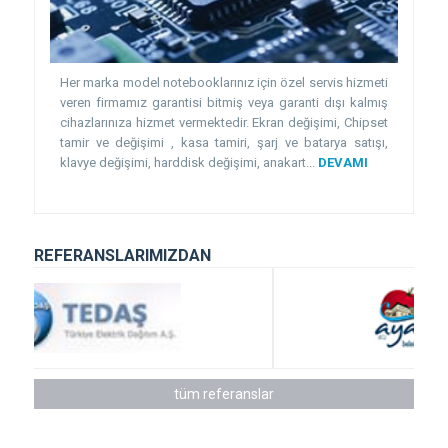
Her marka model notebooklarınız için özel servis hizmeti
veren firmamız garantisi bitmiş veya garanti dışı kalmış
cihazlarınıza hizmet vermektedir. Ekran değişimi, Chipset
tamir ve değişimi , kasa tamiri, şarj ve batarya satışı,
klavye değişimi, harddisk değişimi, anakart...
DEVAMI
REFERANSLARIMIZDAN
tüm referanslar