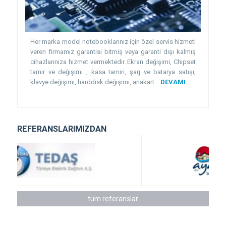
Her marka model notebooklarınız için özel servis hizmeti
veren firmamız garantisi bitmiş veya garanti dışı kalmış
cihazlarınıza hizmet vermektedir. Ekran değişimi, Chipset
tamir ve değişimi , kasa tamiri, şarj ve batarya satışı,
klavye değişimi, harddisk değişimi, anakart...
DEVAMI
REFERANSLARIMIZDAN
tüm referanslar