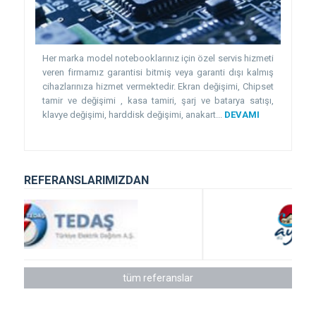
Her marka model notebooklarınız için özel servis hizmeti
veren firmamız garantisi bitmiş veya garanti dışı kalmış
cihazlarınıza hizmet vermektedir. Ekran değişimi, Chipset
tamir ve değişimi , kasa tamiri, şarj ve batarya satışı,
klavye değişimi, harddisk değişimi, anakart...
DEVAMI
REFERANSLARIMIZDAN
tüm referanslar