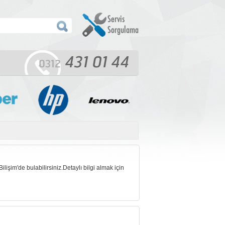
im'de bulabilirsiniz.Detaylı bilgi almak için