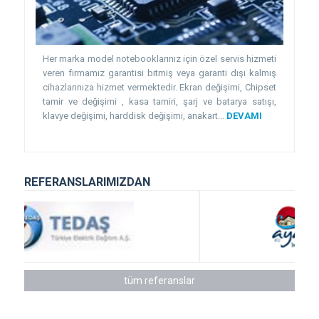
Her marka model notebooklarınız için özel servis hizmeti
veren firmamız garantisi bitmiş veya garanti dışı kalmış
cihazlarınıza hizmet vermektedir. Ekran değişimi, Chipset
tamir ve değişimi , kasa tamiri, şarj ve batarya satışı,
klavye değişimi, harddisk değişimi, anakart...
DEVAMI
REFERANSLARIMIZDAN
tüm referanslar