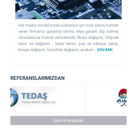
Her marka model notebooklarınız için özel servis hizmeti
veren firmamız garantisi bitmiş veya garanti dışı kalmış
cihazlarınıza hizmet vermektedir. Ekran değişimi, Chipset
tamir ve değişimi , kasa tamiri, şarj ve batarya satışı,
klavye değişimi, harddisk değişimi, anakart...
DEVAMI
REFERANSLARIMIZDAN
tüm referanslar