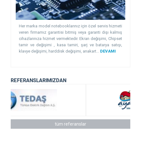
Her marka model notebooklarınız için özel servis hizmeti
veren firmamız garantisi bitmiş veya garanti dışı kalmış
cihazlarınıza hizmet vermektedir. Ekran değişimi, Chipset
tamir ve değişimi , kasa tamiri, şarj ve batarya satışı,
klavye değişimi, harddisk değişimi, anakart...
DEVAMI
REFERANSLARIMIZDAN
tüm referanslar