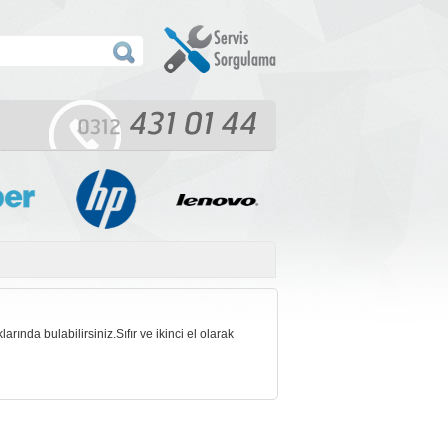
ında bulabilirsiniz.Sıfır ve ikinci el olarak