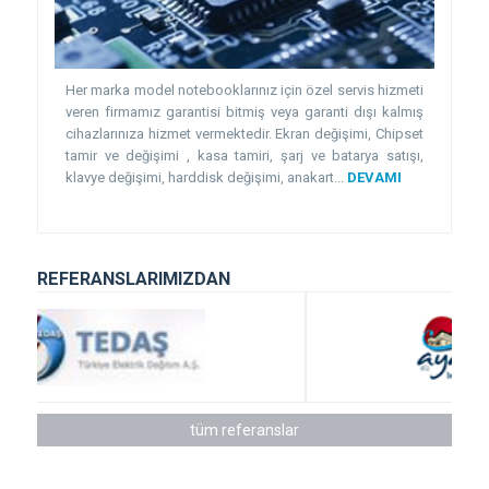
Her marka model notebooklarınız için özel servis hizmeti
veren firmamız garantisi bitmiş veya garanti dışı kalmış
cihazlarınıza hizmet vermektedir. Ekran değişimi, Chipset
tamir ve değişimi , kasa tamiri, şarj ve batarya satışı,
klavye değişimi, harddisk değişimi, anakart...
DEVAMI
REFERANSLARIMIZDAN
tüm referanslar