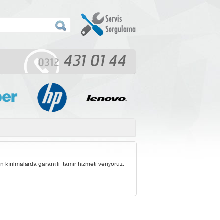
 kırılmalarda garantili tamir hizmeti veriyoruz.