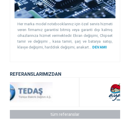
Her marka model notebooklarınız için özel servis hizmeti
veren firmamız garantisi bitmiş veya garanti dışı kalmış
cihazlarınıza hizmet vermektedir. Ekran değişimi, Chipset
tamir ve değişimi , kasa tamiri, şarj ve batarya satışı,
klavye değişimi, harddisk değişimi, anakart...
DEVAMI
REFERANSLARIMIZDAN
tüm referanslar