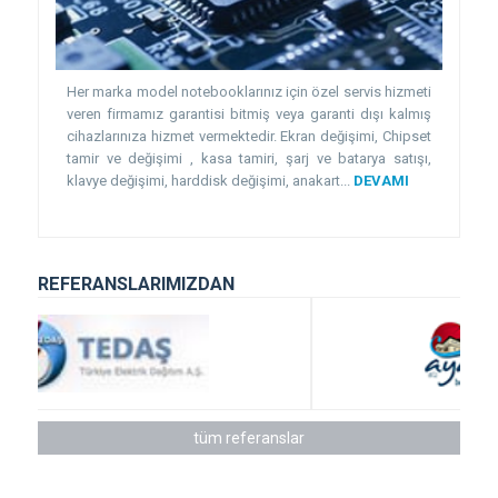
Her marka model notebooklarınız için özel servis hizmeti
veren firmamız garantisi bitmiş veya garanti dışı kalmış
cihazlarınıza hizmet vermektedir. Ekran değişimi, Chipset
tamir ve değişimi , kasa tamiri, şarj ve batarya satışı,
klavye değişimi, harddisk değişimi, anakart...
DEVAMI
REFERANSLARIMIZDAN
tüm referanslar