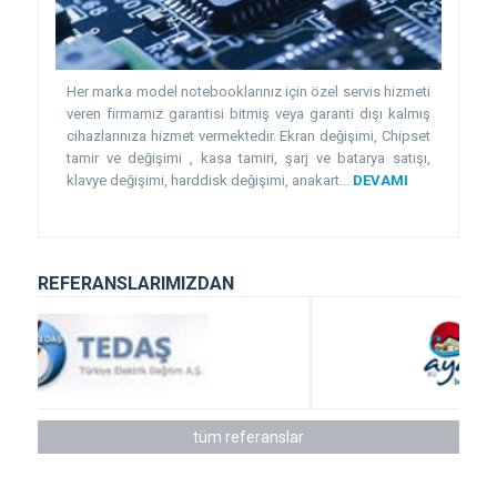
Her marka model notebooklarınız için özel servis hizmeti
veren firmamız garantisi bitmiş veya garanti dışı kalmış
cihazlarınıza hizmet vermektedir. Ekran değişimi, Chipset
tamir ve değişimi , kasa tamiri, şarj ve batarya satışı,
klavye değişimi, harddisk değişimi, anakart...
DEVAMI
REFERANSLARIMIZDAN
tüm referanslar