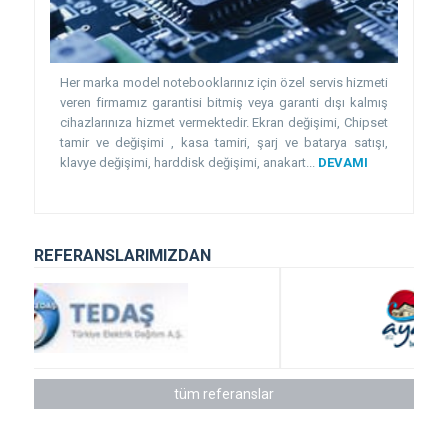
Her marka model notebooklarınız için özel servis hizmeti
veren firmamız garantisi bitmiş veya garanti dışı kalmış
cihazlarınıza hizmet vermektedir. Ekran değişimi, Chipset
tamir ve değişimi , kasa tamiri, şarj ve batarya satışı,
klavye değişimi, harddisk değişimi, anakart...
DEVAMI
REFERANSLARIMIZDAN
tüm referanslar