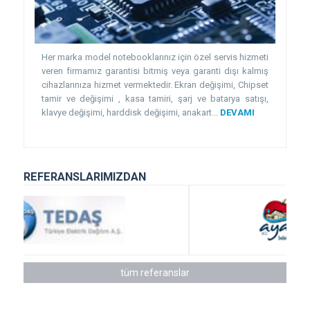
Her marka model notebooklarınız için özel servis hizmeti
veren firmamız garantisi bitmiş veya garanti dışı kalmış
cihazlarınıza hizmet vermektedir. Ekran değişimi, Chipset
tamir ve değişimi , kasa tamiri, şarj ve batarya satışı,
klavye değişimi, harddisk değişimi, anakart...
DEVAMI
REFERANSLARIMIZDAN
tüm referanslar