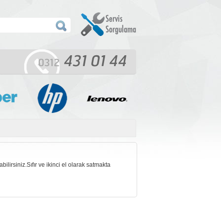
lirsiniz.Sıfır ve ikinci el olarak satmakta