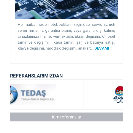
Her marka model notebooklarınız için özel servis hizmeti
veren firmamız garantisi bitmiş veya garanti dışı kalmış
cihazlarınıza hizmet vermektedir. Ekran değişimi, Chipset
tamir ve değişimi , kasa tamiri, şarj ve batarya satışı,
klavye değişimi, harddisk değişimi, anakart...
DEVAMI
REFERANSLARIMIZDAN
tüm referanslar