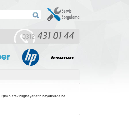
lişim olarak bilgisayarların hayatınızda ne