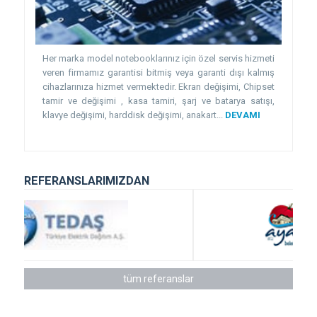
Her marka model notebooklarınız için özel servis hizmeti
veren firmamız garantisi bitmiş veya garanti dışı kalmış
cihazlarınıza hizmet vermektedir. Ekran değişimi, Chipset
tamir ve değişimi , kasa tamiri, şarj ve batarya satışı,
klavye değişimi, harddisk değişimi, anakart...
DEVAMI
REFERANSLARIMIZDAN
tüm referanslar