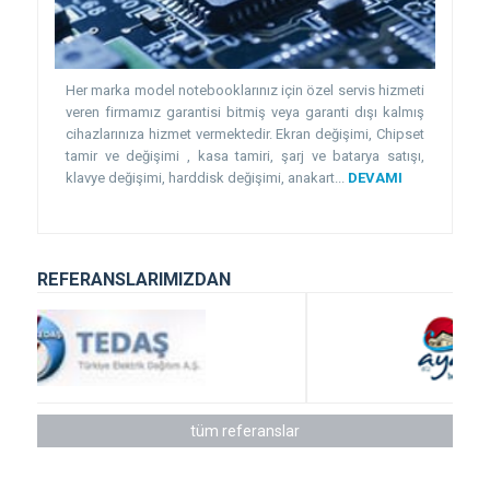
Her marka model notebooklarınız için özel servis hizmeti
veren firmamız garantisi bitmiş veya garanti dışı kalmış
cihazlarınıza hizmet vermektedir. Ekran değişimi, Chipset
tamir ve değişimi , kasa tamiri, şarj ve batarya satışı,
klavye değişimi, harddisk değişimi, anakart...
DEVAMI
REFERANSLARIMIZDAN
tüm referanslar