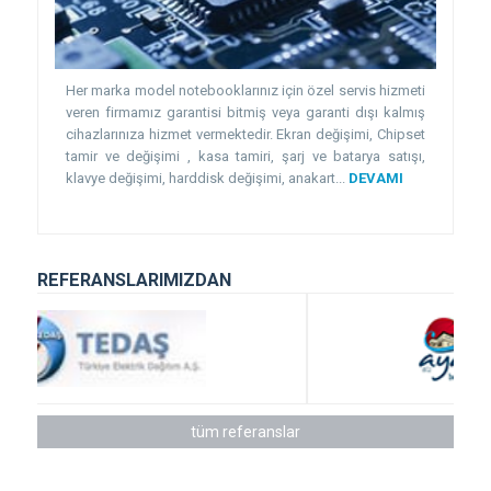
Her marka model notebooklarınız için özel servis hizmeti
veren firmamız garantisi bitmiş veya garanti dışı kalmış
cihazlarınıza hizmet vermektedir. Ekran değişimi, Chipset
tamir ve değişimi , kasa tamiri, şarj ve batarya satışı,
klavye değişimi, harddisk değişimi, anakart...
DEVAMI
REFERANSLARIMIZDAN
tüm referanslar