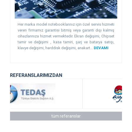
Her marka model notebooklarınız için özel servis hizmeti
veren firmamız garantisi bitmiş veya garanti dışı kalmış
cihazlarınıza hizmet vermektedir. Ekran değişimi, Chipset
tamir ve değişimi , kasa tamiri, şarj ve batarya satışı,
klavye değişimi, harddisk değişimi, anakart...
DEVAMI
REFERANSLARIMIZDAN
tüm referanslar