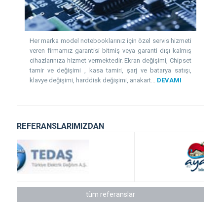
Her marka model notebooklarınız için özel servis hizmeti
veren firmamız garantisi bitmiş veya garanti dışı kalmış
cihazlarınıza hizmet vermektedir. Ekran değişimi, Chipset
tamir ve değişimi , kasa tamiri, şarj ve batarya satışı,
klavye değişimi, harddisk değişimi, anakart...
DEVAMI
REFERANSLARIMIZDAN
tüm referanslar