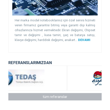
Her marka model notebooklarınız için özel servis hizmeti
veren firmamız garantisi bitmiş veya garanti dışı kalmış
cihazlarınıza hizmet vermektedir. Ekran değişimi, Chipset
tamir ve değişimi , kasa tamiri, şarj ve batarya satışı,
klavye değişimi, harddisk değişimi, anakart...
DEVAMI
REFERANSLARIMIZDAN
tüm referanslar