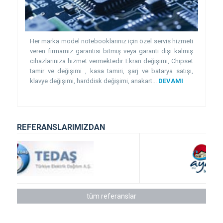
Her marka model notebooklarınız için özel servis hizmeti
veren firmamız garantisi bitmiş veya garanti dışı kalmış
cihazlarınıza hizmet vermektedir. Ekran değişimi, Chipset
tamir ve değişimi , kasa tamiri, şarj ve batarya satışı,
klavye değişimi, harddisk değişimi, anakart...
DEVAMI
REFERANSLARIMIZDAN
tüm referanslar