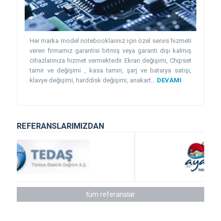
Her marka model notebooklarınız için özel servis hizmeti
veren firmamız garantisi bitmiş veya garanti dışı kalmış
cihazlarınıza hizmet vermektedir. Ekran değişimi, Chipset
tamir ve değişimi , kasa tamiri, şarj ve batarya satışı,
klavye değişimi, harddisk değişimi, anakart...
DEVAMI
REFERANSLARIMIZDAN
tüm referanslar