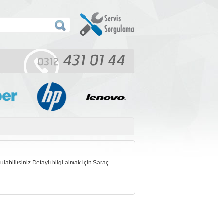
bilirsiniz.Detaylı bilgi almak için Saraç