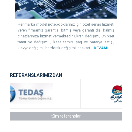
Her marka model notebooklarınız için özel servis hizmeti
veren firmamız garantisi bitmiş veya garanti dışı kalmış
cihazlarınıza hizmet vermektedir. Ekran değişimi, Chipset
tamir ve değişimi , kasa tamiri, şarj ve batarya satışı,
klavye değişimi, harddisk değişimi, anakart...
DEVAMI
REFERANSLARIMIZDAN
tüm referanslar