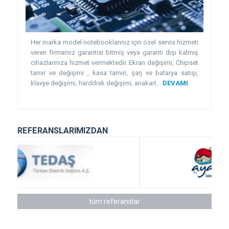
Her marka model notebooklarınız için özel servis hizmeti
veren firmamız garantisi bitmiş veya garanti dışı kalmış
cihazlarınıza hizmet vermektedir. Ekran değişimi, Chipset
tamir ve değişimi , kasa tamiri, şarj ve batarya satışı,
klavye değişimi, harddisk değişimi, anakart...
DEVAMI
REFERANSLARIMIZDAN
tüm referanslar