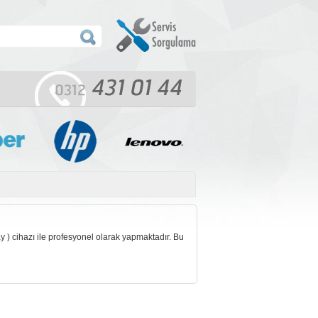
 ) cihazı ile profesyonel olarak yapmaktadır. Bu