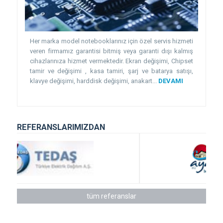
Her marka model notebooklarınız için özel servis hizmeti
veren firmamız garantisi bitmiş veya garanti dışı kalmış
cihazlarınıza hizmet vermektedir. Ekran değişimi, Chipset
tamir ve değişimi , kasa tamiri, şarj ve batarya satışı,
klavye değişimi, harddisk değişimi, anakart...
DEVAMI
REFERANSLARIMIZDAN
tüm referanslar