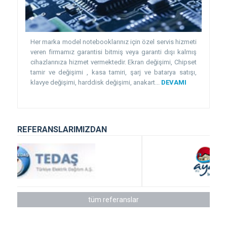
Her marka model notebooklarınız için özel servis hizmeti
veren firmamız garantisi bitmiş veya garanti dışı kalmış
cihazlarınıza hizmet vermektedir. Ekran değişimi, Chipset
tamir ve değişimi , kasa tamiri, şarj ve batarya satışı,
klavye değişimi, harddisk değişimi, anakart...
DEVAMI
REFERANSLARIMIZDAN
tüm referanslar