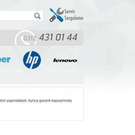
rini yapmaktadır. Ayrıca garanti kapsamında