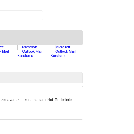
zer ayarlar ile kurulmaktadır.Not: Resimlerin