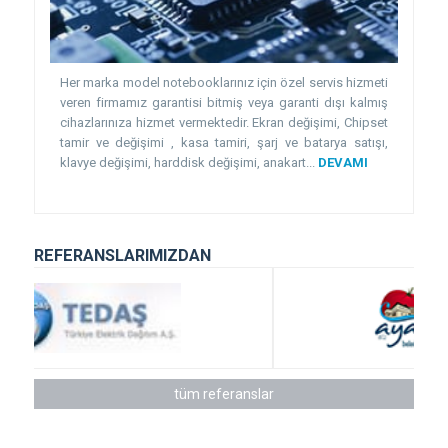
Her marka model notebooklarınız için özel servis hizmeti
veren firmamız garantisi bitmiş veya garanti dışı kalmış
cihazlarınıza hizmet vermektedir. Ekran değişimi, Chipset
tamir ve değişimi , kasa tamiri, şarj ve batarya satışı,
klavye değişimi, harddisk değişimi, anakart...
DEVAMI
REFERANSLARIMIZDAN
tüm referanslar