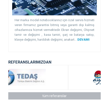
Her marka model notebooklarınız için özel servis hizmeti
veren firmamız garantisi bitmiş veya garanti dışı kalmış
cihazlarınıza hizmet vermektedir. Ekran değişimi, Chipset
tamir ve değişimi , kasa tamiri, şarj ve batarya satışı,
klavye değişimi, harddisk değişimi, anakart...
DEVAMI
REFERANSLARIMIZDAN
tüm referanslar