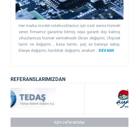
Her marka model notebooklarınız için özel servis hizmeti
veren firmamız garantisi bitmiş veya garanti dışı kalmış
cihazlarınıza hizmet vermektedir. Ekran değişimi, Chipset
tamir ve değişimi , kasa tamiri, şarj ve batarya satışı,
klavye değişimi, harddisk değişimi, anakart...
DEVAMI
REFERANSLARIMIZDAN
tüm referanslar