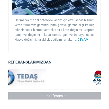
Her marka model notebooklarınız için özel servis hizmeti
veren firmamız garantisi bitmiş veya garanti dışı kalmış
cihazlarınıza hizmet vermektedir. Ekran değişimi, Chipset
tamir ve değişimi , kasa tamiri, şarj ve batarya satışı,
klavye değişimi, harddisk değişimi, anakart...
DEVAMI
REFERANSLARIMIZDAN
tüm referanslar