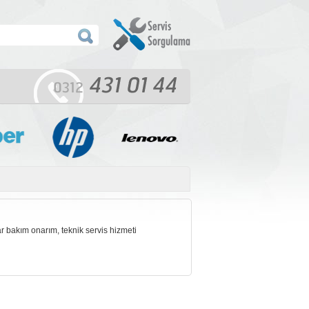
r bakım onarım, teknik servis hizmeti