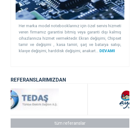
Her marka model notebooklarınız için özel servis hizmeti
veren firmamız garantisi bitmiş veya garanti dışı kalmış
cihazlarınıza hizmet vermektedir. Ekran değişimi, Chipset
tamir ve değişimi , kasa tamiri, şarj ve batarya satışı,
klavye değişimi, harddisk değişimi, anakart...
DEVAMI
REFERANSLARIMIZDAN
tüm referanslar